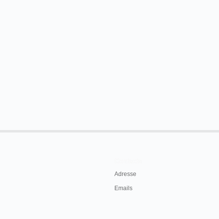
Contacts
Adresse
Emails