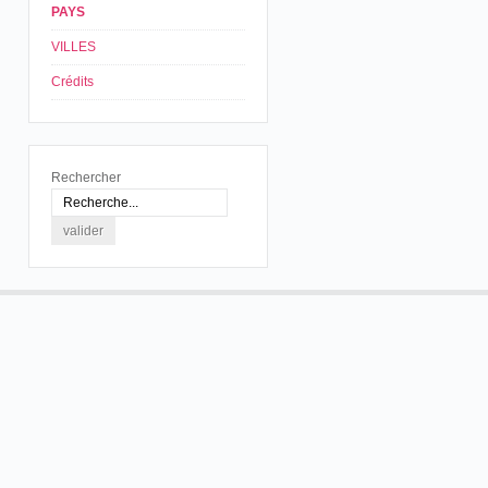
PAYS
VILLES
Crédits
Rechercher