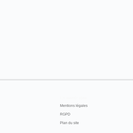
En savoir plus
Mentions légales
RGPD
Plan du site