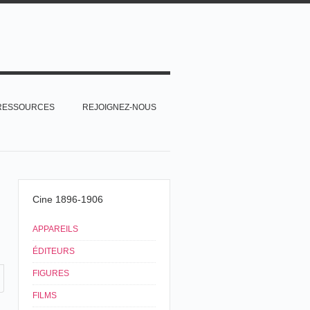
RESSOURCES
REJOIGNEZ-NOUS
Cine 1896-1906
APPAREILS
ÉDITEURS
FIGURES
FILMS