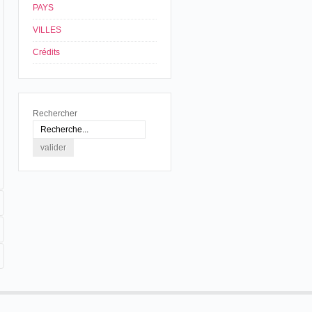
PAYS
VILLES
Crédits
Rechercher