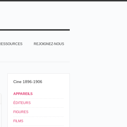
RESSOURCES
REJOIGNEZ-NOUS
Cine 1896-1906
APPAREILS
ÉDITEURS
FIGURES
FILMS