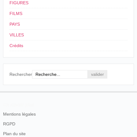
FIGURES
FILMS
PAYS
VILLES
Crédits
Rechercher
En savoir plus
Mentions légales
RGPD
Plan du site