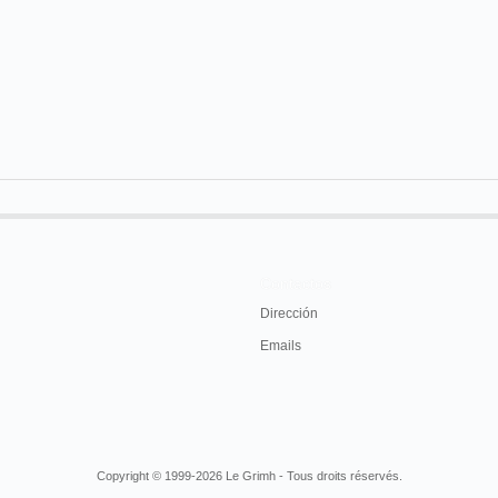
Contactos
Dirección
Emails
Copyright © 1999-2026 Le Grimh - Tous droits réservés.