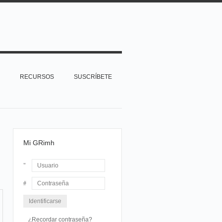
RECURSOS
SUSCRÍBETE
Mi GRimh
Usuario
Contraseña
¿Recordar contraseña?