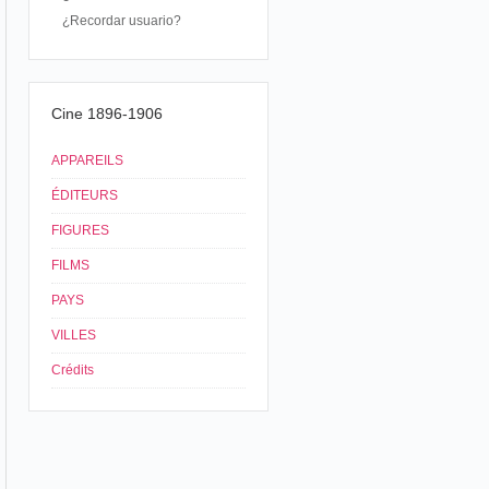
¿Recordar usuario?
Cine 1896-1906
APPAREILS
ÉDITEURS
FIGURES
FILMS
PAYS
VILLES
Crédits