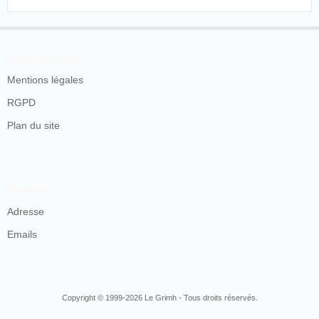
En savoir plus
Mentions légales
RGPD
Plan du site
Contacts
Adresse
Emails
Copyright © 1999-2026 Le Grimh - Tous droits réservés.