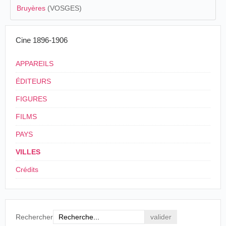
Bruyères
(VOSGES)
Cine 1896-1906
APPAREILS
ÉDITEURS
FIGURES
FILMS
PAYS
VILLES
Crédits
Rechercher