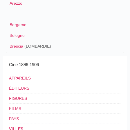
Arezzo
Bergame
Bologne
Brescia
(LOMBARDIE)
Cine 1896-1906
APPAREILS
ÉDITEURS
FIGURES
FILMS
PAYS
VILLES