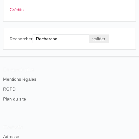
Crédits
Rechercher
En savoir plus
Mentions légales
RGPD
Plan du site
Contacts
Adresse