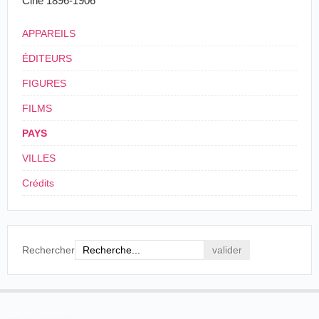
Cine 1896-1906
APPAREILS
ÉDITEURS
FIGURES
FILMS
PAYS
VILLES
Crédits
Rechercher