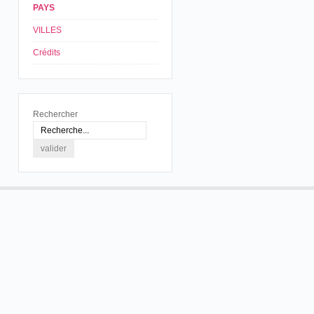
PAYS
VILLES
Crédits
Rechercher