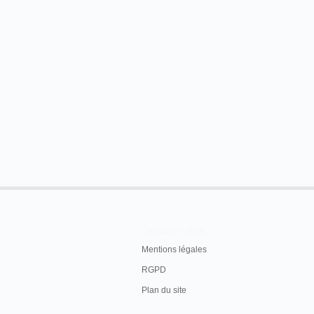
En savoir plus
Mentions légales
RGPD
Plan du site