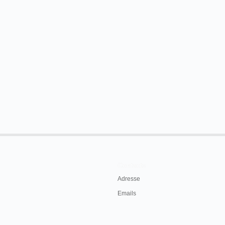
Contacts
Adresse
Emails