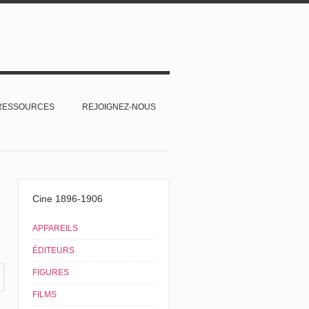
RESSOURCES
REJOIGNEZ-NOUS
Cine 1896-1906
APPAREILS
ÉDITEURS
FIGURES
FILMS