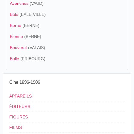
Avenches
(VAUD)
Bâle
(BÀLE-VILLE)
Berne
(BERNE)
Bienne
(BERNE)
Bouveret
(VALAIS)
Bulle
(FRIBOURG)
Cine 1896-1906
APPAREILS
ÉDITEURS
FIGURES
FILMS