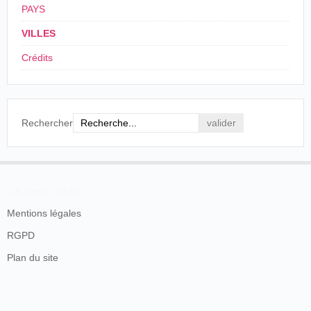
PAYS
VILLES
Crédits
Rechercher
En savoir plus
Mentions légales
RGPD
Plan du site