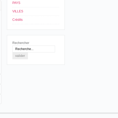
PAYS
VILLES
Crédits
Rechercher