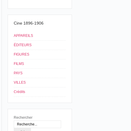
Cine 1896-1906
APPAREILS
ÉDITEURS
FIGURES
FILMS
PAYS
VILLES
Crédits
Rechercher