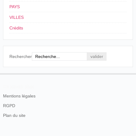
PAYS
VILLES
Crédits
Rechercher
En savoir plus
Mentions légales
RGPD
Plan du site