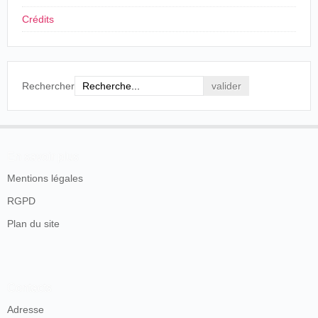
Crédits
Rechercher
En savoir plus
Mentions légales
RGPD
Plan du site
Contacts
Adresse