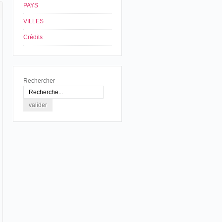
PAYS
VILLES
Crédits
Rechercher