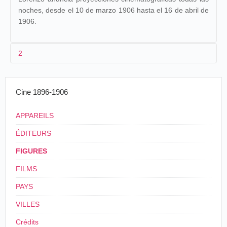
noches, desde el 10 de marzo 1906 hasta el 16 de abril de
1906.
2
Cine 1896-1906
APPAREILS
ÉDITEURS
FIGURES
FILMS
PAYS
VILLES
Crédits