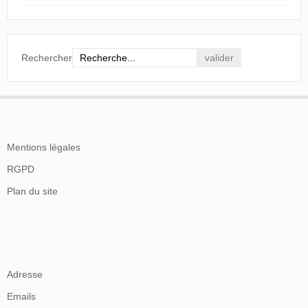
Rechercher
En savoir plus
Mentions légales
RGPD
Plan du site
Contacts
Adresse
Emails