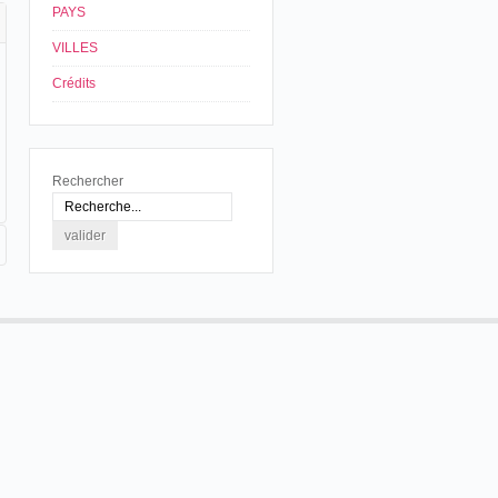
PAYS
VILLES
Crédits
Rechercher