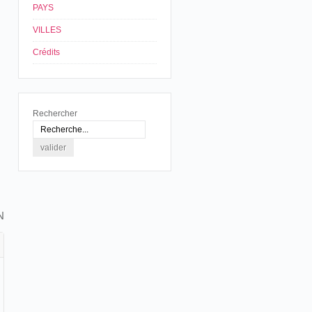
PAYS
VILLES
Crédits
Rechercher
N