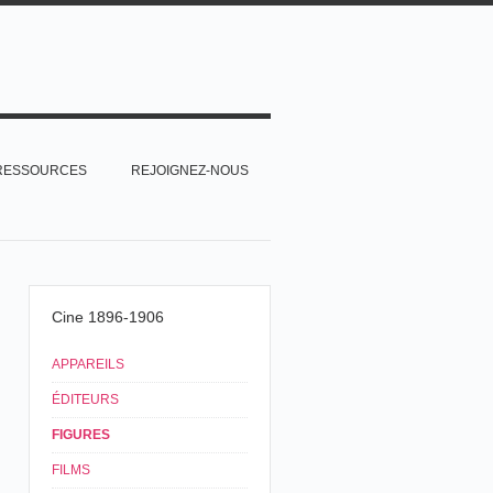
RESSOURCES
REJOIGNEZ-NOUS
Cine 1896-1906
APPAREILS
ÉDITEURS
FIGURES
FILMS