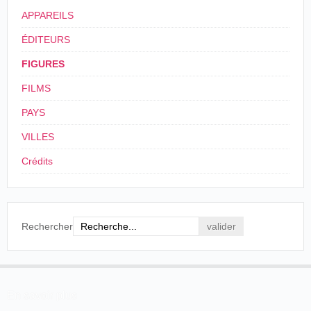
APPAREILS
ÉDITEURS
FIGURES
FILMS
PAYS
VILLES
Crédits
Rechercher
En savoir plus