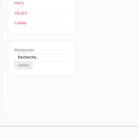
PAYS
VILLES
Crédits
Rechercher