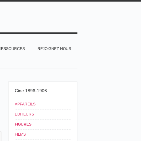
RESSOURCES
REJOIGNEZ-NOUS
Cine 1896-1906
APPAREILS
ÉDITEURS
FIGURES
FILMS