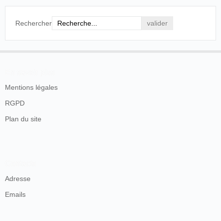
Rechercher
En savoir plus
Mentions légales
RGPD
Plan du site
Contacts
Adresse
Emails