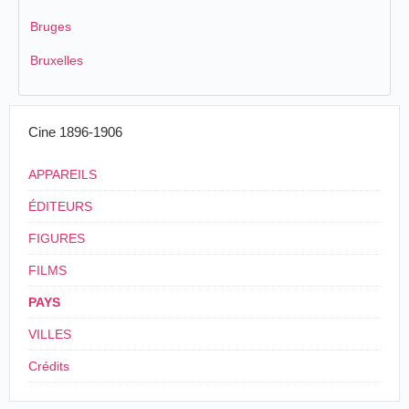
Bruges
Bruxelles
Cine 1896-1906
APPAREILS
ÉDITEURS
FIGURES
FILMS
PAYS
VILLES
Crédits