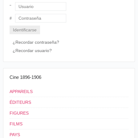
Usuario
Contraseña
¿Recordar contraseña?
¿Recordar usuario?
Cine 1896-1906
APPAREILS
ÉDITEURS
FIGURES
FILMS
PAYS