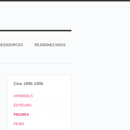
RESSOURCES
REJOIGNEZ-NOUS
Cine 1896-1906
APPAREILS
ÉDITEURS
FIGURES
FILMS