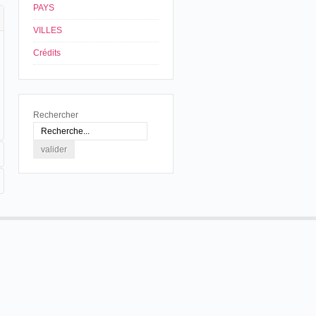
PAYS
VILLES
Crédits
Rechercher