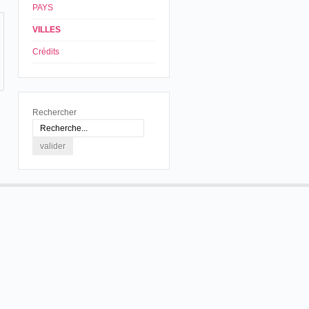
PAYS
VILLES
Crédits
Rechercher