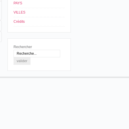
PAYS
VILLES
Crédits
Rechercher