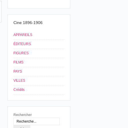
Cine 1896-1906
APPAREILS
ÉDITEURS
FIGURES
FILMS
PAYS
VILLES
Crédits
Rechercher