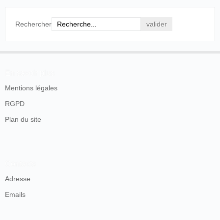
Rechercher
En savoir plus
Mentions légales
RGPD
Plan du site
Contacts
Adresse
Emails