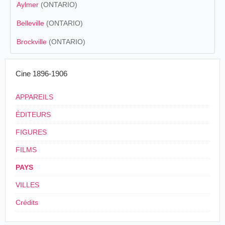
Aylmer
(ONTARIO)
Belleville
(ONTARIO)
Brockville
(ONTARIO)
Cine 1896-1906
APPAREILS
ÉDITEURS
FIGURES
FILMS
PAYS
VILLES
Crédits