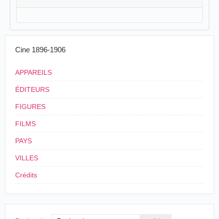
Cine 1896-1906
APPAREILS
ÉDITEURS
FIGURES
FILMS
PAYS
VILLES
Crédits