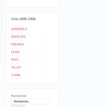
Cine 1896-1906
APPAREILS
ÉDITEURS
FIGURES
FILMS
PAYS
VILLES
Crédits
Rechercher