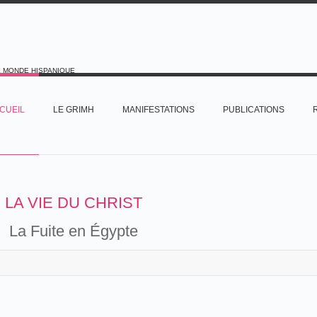
E MONDE HISPANIQUE
CUEIL
LE GRIMH
MANIFESTATIONS
PUBLICATIONS
LA VIE DU CHRIST
La Fuite en Égypte