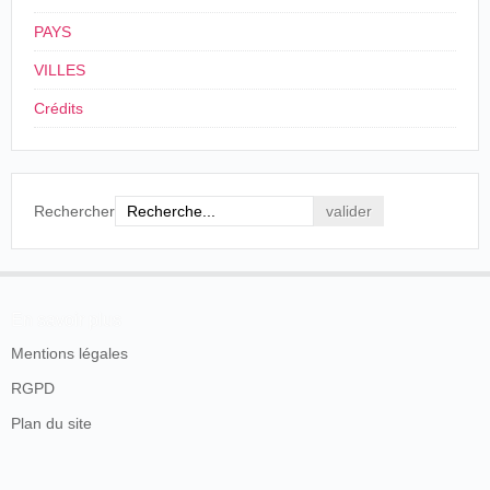
PAYS
VILLES
Crédits
Rechercher
En savoir plus
Mentions légales
RGPD
Plan du site