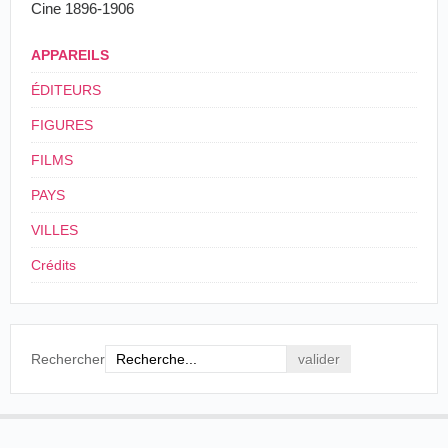
Cine 1896-1906
APPAREILS
ÉDITEURS
FIGURES
FILMS
PAYS
VILLES
Crédits
Rechercher