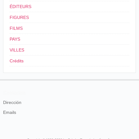
ÉDITEURS
FIGURES
FILMS
PAYS
VILLES
Crédits
Contactos
Dirección
Emails