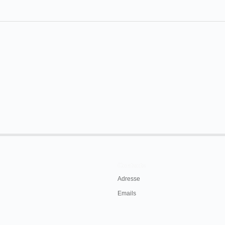
Contacts
Adresse
Emails