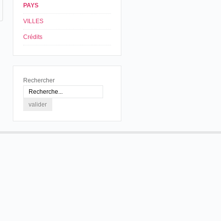
PAYS
VILLES
Crédits
Rechercher