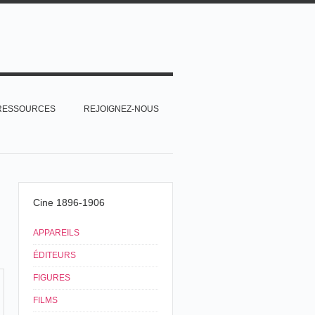
RESSOURCES
REJOIGNEZ-NOUS
Cine 1896-1906
APPAREILS
ÉDITEURS
FIGURES
FILMS