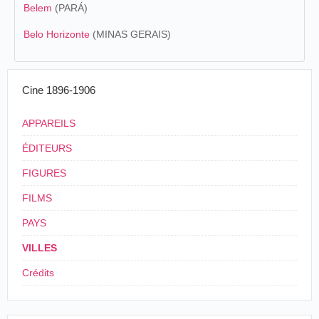
Belem
(PARÁ)
Belo Horizonte
(MINAS GERAIS)
Cine 1896-1906
APPAREILS
ÉDITEURS
FIGURES
FILMS
PAYS
VILLES
Crédits