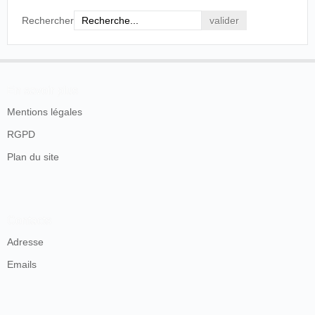
Rechercher
En savoir plus
Mentions légales
RGPD
Plan du site
Contacts
Adresse
Emails