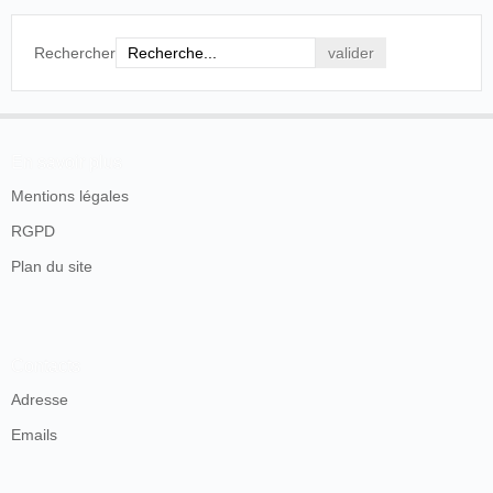
Rechercher
En savoir plus
Mentions légales
RGPD
Plan du site
Contacts
Adresse
Emails