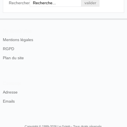
Rechercher
En savoir plus
Mentions légales
RGPD
Plan du site
Contacts
Adresse
Emails
Copyright © 1999-2026 Le Grimh - Tous droits réservés.