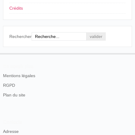
Crédits
Rechercher
En savoir plus
Mentions légales
RGPD
Plan du site
Contacts
Adresse