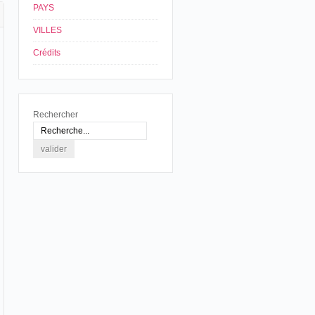
PAYS
VILLES
Crédits
Rechercher