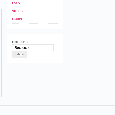
PAYS
VILLES
Crédits
Rechercher