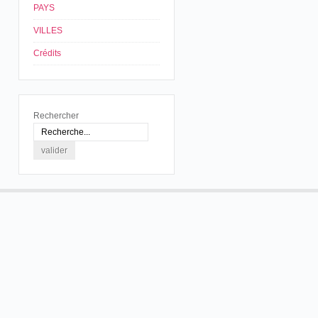
PAYS
VILLES
Crédits
Rechercher