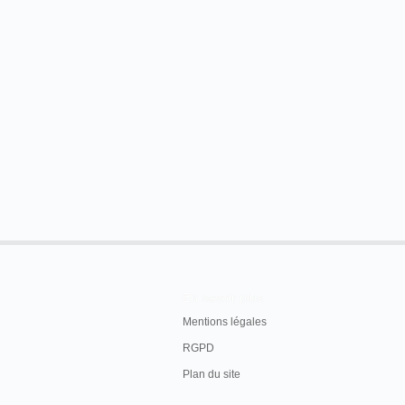
En savoir plus
Mentions légales
RGPD
Plan du site