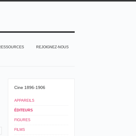
RESSOURCES
REJOIGNEZ-NOUS
Cine 1896-1906
APPAREILS
ÉDITEURS
FIGURES
FILMS