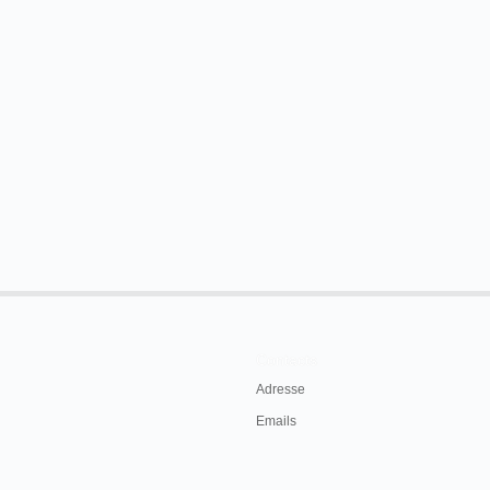
Contacts
Adresse
Emails