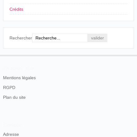
Crédits
Rechercher
En savoir plus
Mentions légales
RGPD
Plan du site
Contacts
Adresse