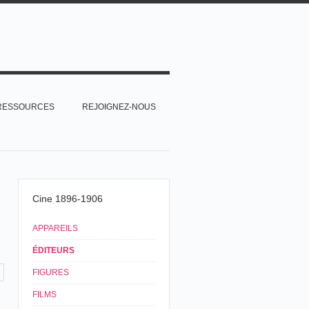
RESSOURCES
REJOIGNEZ-NOUS
Cine 1896-1906
APPAREILS
ÉDITEURS
FIGURES
FILMS