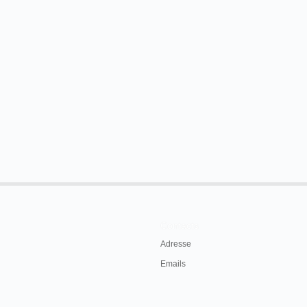
Contacts
Adresse
Emails