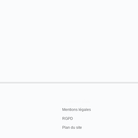
En savoir plus
Mentions légales
RGPD
Plan du site