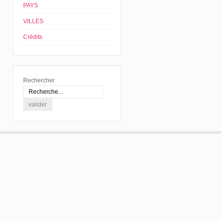
PAYS
VILLES
Crédits
Rechercher