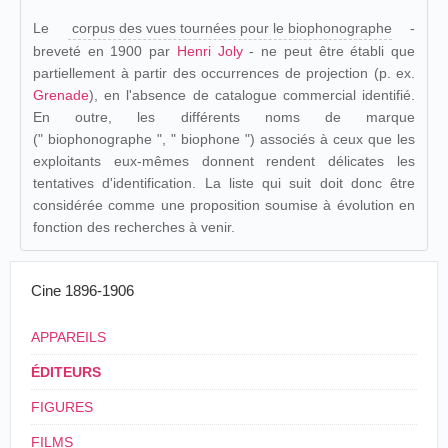
Le
corpus des vues tournées pour le biophonographe
-
breveté en 1900 par
Henri Joly
- ne peut être établi que
partiellement à partir des occurrences de projection (p. ex.
Grenade
), en l'absence de catalogue commercial identifié.
En outre, les différents noms de marque
(" biophonographe ", " biophone ") associés à ceux que les
exploitants eux-mêmes donnent rendent délicates les
tentatives d'identification. La liste qui suit doit donc être
considérée comme une proposition soumise à évolution en
fonction des recherches à venir.
Cine 1896-1906
APPAREILS
ÉDITEURS
FIGURES
FILMS