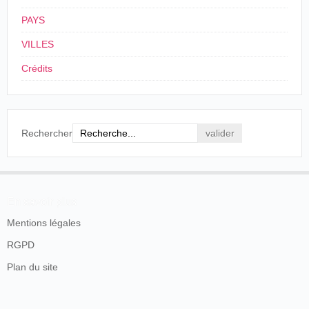
PAYS
VILLES
Crédits
Rechercher
En savoir plus
Mentions légales
RGPD
Plan du site