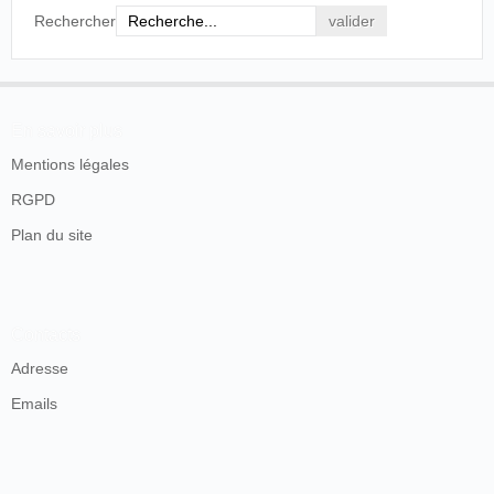
Rechercher
En savoir plus
Mentions légales
RGPD
Plan du site
Contacts
Adresse
Emails