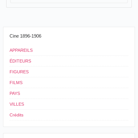
Cine 1896-1906
APPAREILS
ÉDITEURS
FIGURES
FILMS
PAYS
VILLES
Crédits