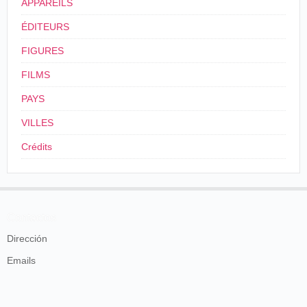
APPAREILS
ÉDITEURS
FIGURES
FILMS
PAYS
VILLES
Crédits
Contactos
Dirección
Emails