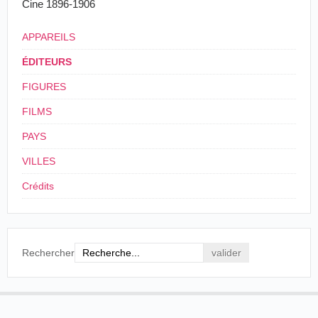
Cine 1896-1906
APPAREILS
ÉDITEURS
FIGURES
FILMS
PAYS
VILLES
Crédits
Rechercher