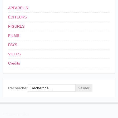
APPAREILS
ÉDITEURS
FIGURES
FILMS
PAYS
VILLES
Crédits
Rechercher
En savoir plus