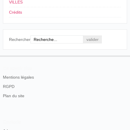
VILLES
Crédits
Rechercher
En savoir plus
Mentions légales
RGPD
Plan du site
Contacts