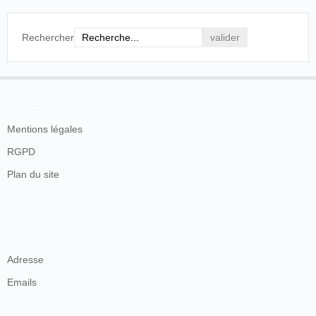
Rechercher
En savoir plus
Mentions légales
RGPD
Plan du site
Contacts
Adresse
Emails