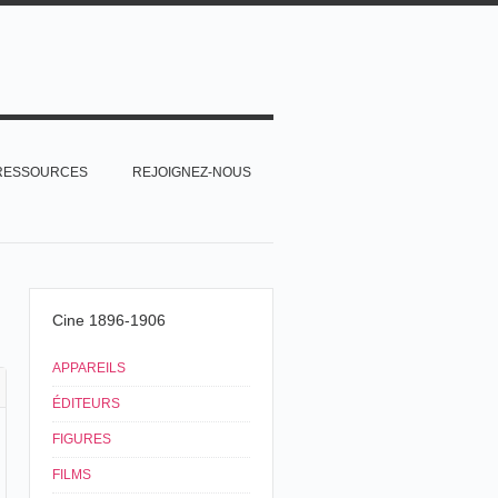
RESSOURCES
REJOIGNEZ-NOUS
Cine 1896-1906
APPAREILS
ÉDITEURS
FIGURES
FILMS