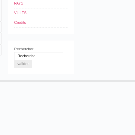
PAYS
VILLES
Crédits
Rechercher