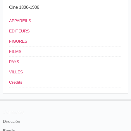
Cine 1896-1906
APPAREILS
ÉDITEURS
FIGURES
FILMS
PAYS
VILLES
Crédits
Contactos
Dirección
Emails